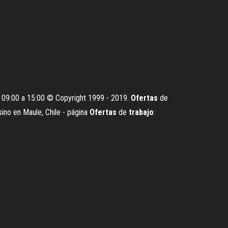
e 09:00 a 15:00 © Copyright 1999 - 2019.
Ofertas
de
ino en Maule, Chile - página
Ofertas
de
trabajo
: