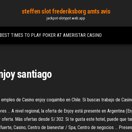
steffen slot frederiksborg amts avis
jackpot-slotyyot.web.app
BEST TIMES TO PLAY POKER AT AMERISTAR CASINO
njoy santiago
e empleo de Casino enjoy coquimbo en Chile. Si buscas trabajo de Casi
s ... A nivel regional, la oferta de Enjoy está presente en Argentina (E
er oferta. Más ofertas desde S/.302. Si te gusta este hotel, puede que ta
 fuerte; Casino; Centro de bienestar / Spa; Centro de negocios ... Presenta