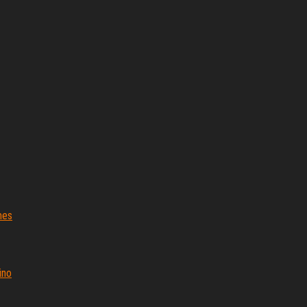
mes
ino